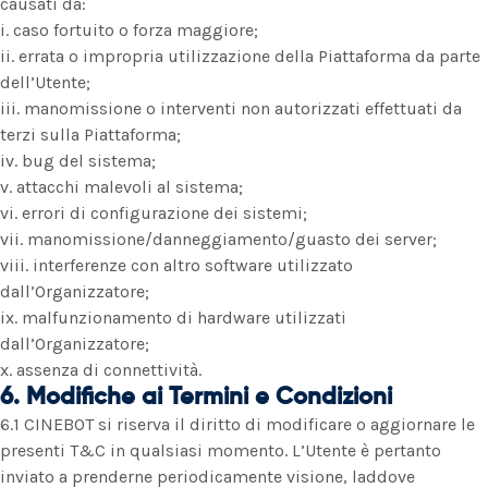
causati da:
i. caso fortuito o forza maggiore;
ii. errata o impropria utilizzazione della Piattaforma da parte
dell’Utente;
iii. manomissione o interventi non autorizzati effettuati da
terzi sulla Piattaforma;
iv. bug del sistema;
v. attacchi malevoli al sistema;
vi. errori di configurazione dei sistemi;
vii. manomissione/danneggiamento/guasto dei server;
viii. interferenze con altro software utilizzato
dall’Organizzatore;
ix. malfunzionamento di hardware utilizzati
dall’Organizzatore;
x. assenza di connettività.
6. Modifiche ai Termini e Condizioni
6.1 CINEBOT si riserva il diritto di modificare o aggiornare le
presenti T&C in qualsiasi momento. L’Utente è pertanto
inviato a prenderne periodicamente visione, laddove