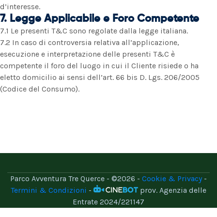
d’interesse.
7. Legge Applicabile e Foro Competente
7.1 Le presenti T&C sono regolate dalla legge italiana.
7.2 In caso di controversia relativa all’applicazione,
esecuzione e interpretazione delle presenti T&C è
competente il foro del luogo in cui il Cliente risiede o ha
eletto domicilio ai sensi dell’art. 66 bis D. Lgs. 206/2005
(Codice del Consumo).
Parco Avventura Tre Querce - ©2026 -
Cookie & Privacy
-
Termini & Condizioni
-
prov. Agenzia delle
Entrate 2024/221147